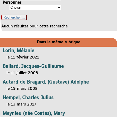
Personnes
Aucun résultat pour cette recherche
Dans la même rubrique
Lorin, Mélanie
le 11 février 2021
Ballard, Jacques-Guillaume
le 11 juillet 2008
Autard de Bragard, (Gustave) Adolphe
le 19 mars 2008
Hempel, Charles Julius
le 13 mars 2017
Meynieu (née Coates), Mary