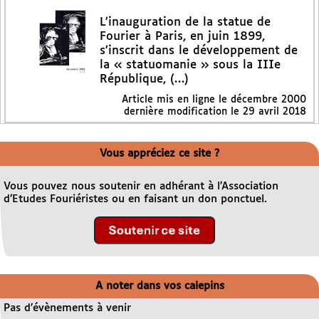
L’inauguration de la statue de
Fourier à Paris, en juin 1899,
s’inscrit dans le développement de
la « statuomanie » sous la IIIe
République, (…)
Article mis en ligne le
décembre 2000
dernière modification le 29 avril 2018
Vous appréciez ce site ?
Vous pouvez nous soutenir en adhérant à l’Association
d’Etudes Fouriéristes ou en faisant un don ponctuel.
A noter dans vos calepins
Pas d’évènements à venir