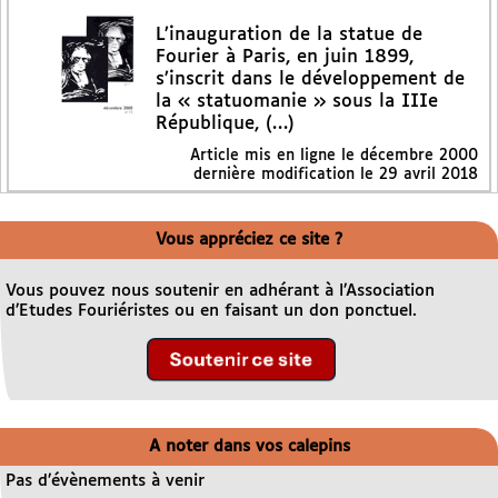
L’inauguration de la statue de
Fourier à Paris, en juin 1899,
s’inscrit dans le développement de
la « statuomanie » sous la IIIe
République, (…)
Article mis en ligne le
décembre 2000
dernière modification le 29 avril 2018
Vous appréciez ce site ?
Vous pouvez nous soutenir en adhérant à l’Association
d’Etudes Fouriéristes ou en faisant un don ponctuel.
A noter dans vos calepins
Pas d’évènements à venir