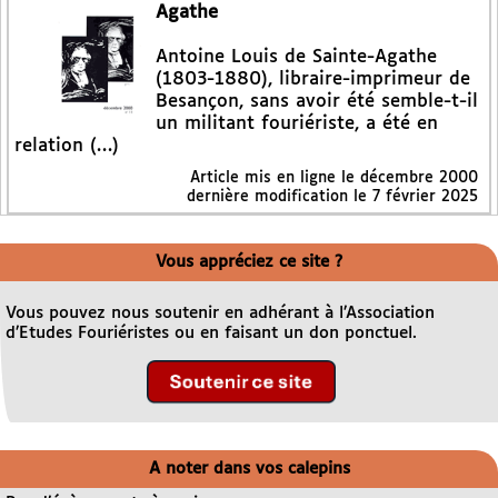
Agathe
Antoine Louis de Sainte-Agathe
(1803-1880), libraire-imprimeur de
Besançon, sans avoir été semble-t-il
un militant fouriériste, a été en
relation (…)
Article mis en ligne le
décembre 2000
dernière modification le 7 février 2025
Vous appréciez ce site ?
Vous pouvez nous soutenir en adhérant à l’Association
d’Etudes Fouriéristes ou en faisant un don ponctuel.
A noter dans vos calepins