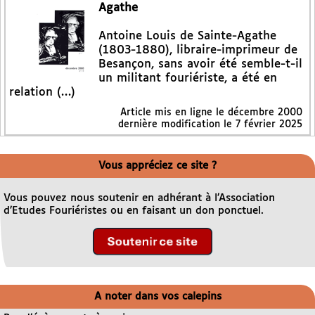
Agathe
Antoine Louis de Sainte-Agathe
(1803-1880), libraire-imprimeur de
Besançon, sans avoir été semble-t-il
un militant fouriériste, a été en
relation (…)
Article mis en ligne le
décembre 2000
dernière modification le 7 février 2025
Vous appréciez ce site ?
Vous pouvez nous soutenir en adhérant à l’Association
d’Etudes Fouriéristes ou en faisant un don ponctuel.
A noter dans vos calepins