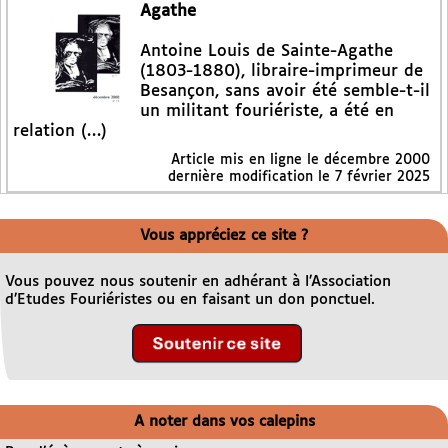
Agathe
Antoine Louis de Sainte-Agathe
(1803-1880), libraire-imprimeur de
Besançon, sans avoir été semble-t-il
un militant fouriériste, a été en
relation (…)
Article mis en ligne le
décembre 2000
dernière modification le 7 février 2025
Vous appréciez ce site ?
Vous pouvez nous soutenir en adhérant à l’Association
d’Etudes Fouriéristes ou en faisant un don ponctuel.
A noter dans vos calepins