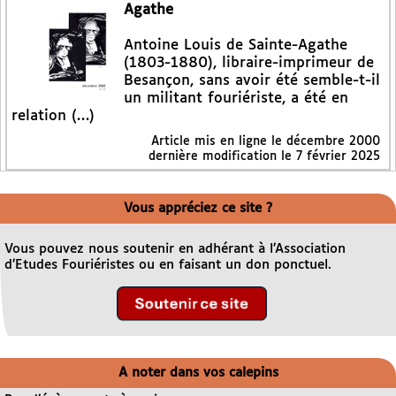
Agathe
Antoine Louis de Sainte-Agathe
(1803-1880), libraire-imprimeur de
Besançon, sans avoir été semble-t-il
un militant fouriériste, a été en
relation (…)
Article mis en ligne le
décembre 2000
dernière modification le 7 février 2025
Vous appréciez ce site ?
Vous pouvez nous soutenir en adhérant à l’Association
d’Etudes Fouriéristes ou en faisant un don ponctuel.
A noter dans vos calepins