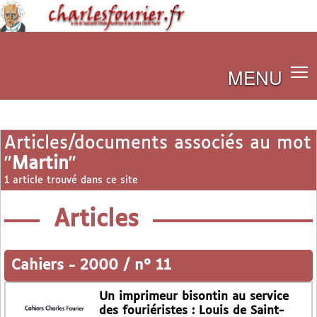
MENU
Articles/documents associés au mot
"
Martin
"
1 article trouvé dans ce site
Articles
Cahiers
-
2000 / n° 11
Un imprimeur bisontin au service
des fouriéristes : Louis de Saint-