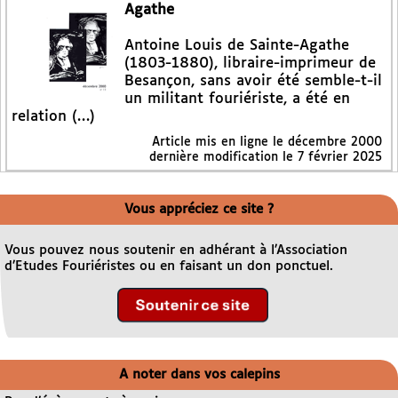
Agathe
Antoine Louis de Sainte-Agathe
(1803-1880), libraire-imprimeur de
Besançon, sans avoir été semble-t-il
un militant fouriériste, a été en
relation (…)
Article mis en ligne le
décembre 2000
dernière modification le 7 février 2025
Vous appréciez ce site ?
Vous pouvez nous soutenir en adhérant à l’Association
d’Etudes Fouriéristes ou en faisant un don ponctuel.
A noter dans vos calepins