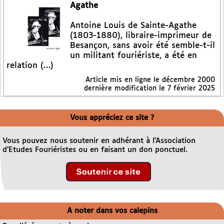
Agathe
Antoine Louis de Sainte-Agathe
(1803-1880), libraire-imprimeur de
Besançon, sans avoir été semble-t-il
un militant fouriériste, a été en
relation (…)
Article mis en ligne le
décembre 2000
dernière modification le 7 février 2025
Vous appréciez ce site ?
Vous pouvez nous soutenir en adhérant à l’Association
d’Etudes Fouriéristes ou en faisant un don ponctuel.
A noter dans vos calepins