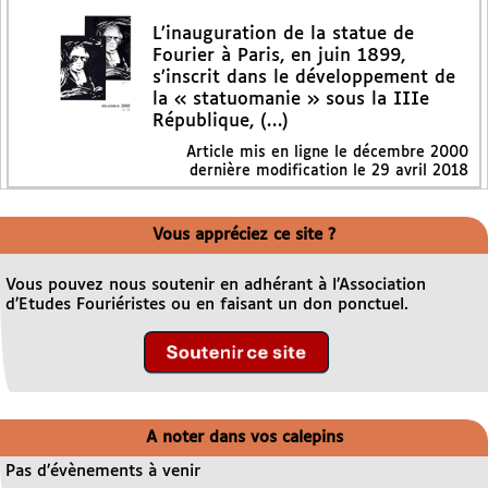
L’inauguration de la statue de
Fourier à Paris, en juin 1899,
s’inscrit dans le développement de
la « statuomanie » sous la IIIe
République, (…)
Article mis en ligne le
décembre 2000
dernière modification le 29 avril 2018
Vous appréciez ce site ?
Vous pouvez nous soutenir en adhérant à l’Association
d’Etudes Fouriéristes ou en faisant un don ponctuel.
A noter dans vos calepins
Pas d’évènements à venir