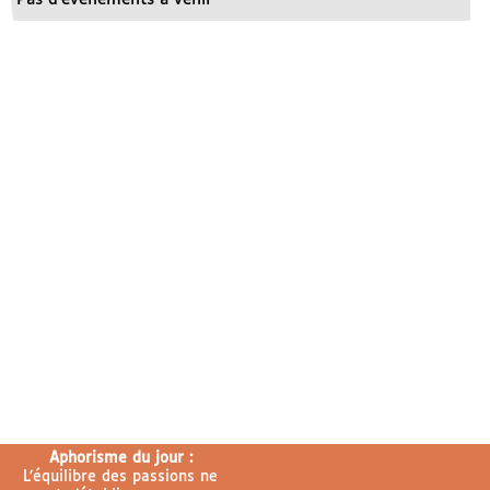
Aphorisme du jour :
L’équilibre des passions ne