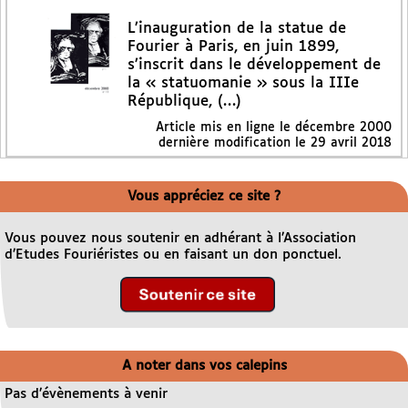
L’inauguration de la statue de
Fourier à Paris, en juin 1899,
s’inscrit dans le développement de
la « statuomanie » sous la IIIe
République, (…)
Article mis en ligne le
décembre 2000
dernière modification le 29 avril 2018
Vous appréciez ce site ?
Vous pouvez nous soutenir en adhérant à l’Association
d’Etudes Fouriéristes ou en faisant un don ponctuel.
A noter dans vos calepins
Pas d’évènements à venir