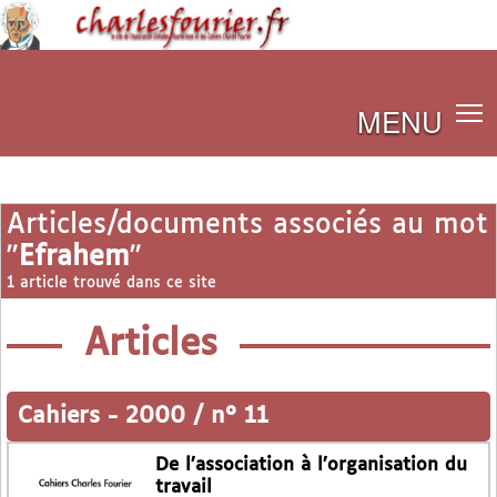
MENU
Articles/documents associés au mot
"
Efrahem
"
1 article trouvé dans ce site
Articles
Cahiers
-
2000 / n° 11
De l’association à l’organisation du
travail