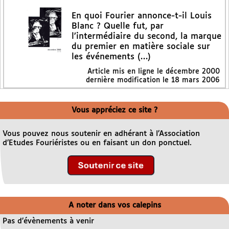
En quoi Fourier annonce-t-il Louis
Blanc ? Quelle fut, par
l’intermédiaire du second, la marque
du premier en matière sociale sur
les événements (…)
Article mis en ligne le
décembre 2000
dernière modification le 18 mars 2006
Vous appréciez ce site ?
Vous pouvez nous soutenir en adhérant à l’Association
d’Etudes Fouriéristes ou en faisant un don ponctuel.
A noter dans vos calepins
Pas d’évènements à venir