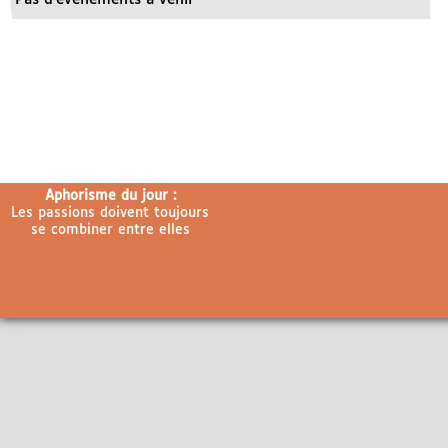
Aphorisme du jour :
Les passions doivent toujours
se combiner entre elles