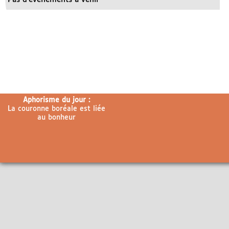
Aphorisme du jour :
La couronne boréale est liée
au bonheur