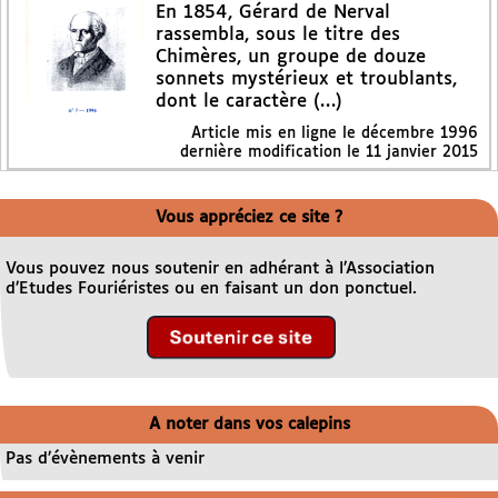
En 1854, Gérard de Nerval
rassembla, sous le titre des
Chimères, un groupe de douze
sonnets mystérieux et troublants,
dont le caractère (…)
Article mis en ligne le
décembre 1996
dernière modification le 11 janvier 2015
Vous appréciez ce site ?
Vous pouvez nous soutenir en adhérant à l’Association
d’Etudes Fouriéristes ou en faisant un don ponctuel.
A noter dans vos calepins
Pas d’évènements à venir