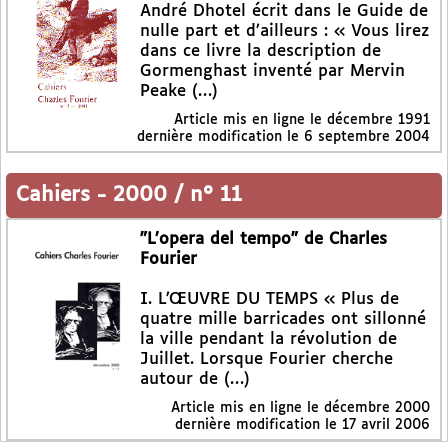
André Dhotel écrit dans le Guide de
nulle part et d’ailleurs : « Vous lirez
dans ce livre la description de
Gormenghast inventé par Mervin
Peake (…)
Article mis en ligne le
décembre 1991
dernière modification le 6 septembre 2004
Cahiers
-
2000 / n° 11
"L’opera del tempo" de Charles
Fourier
I. L’ŒUVRE DU TEMPS « Plus de
quatre mille barricades ont sillonné
la ville pendant la révolution de
Juillet. Lorsque Fourier cherche
autour de (…)
Article mis en ligne le
décembre 2000
dernière modification le 17 avril 2006