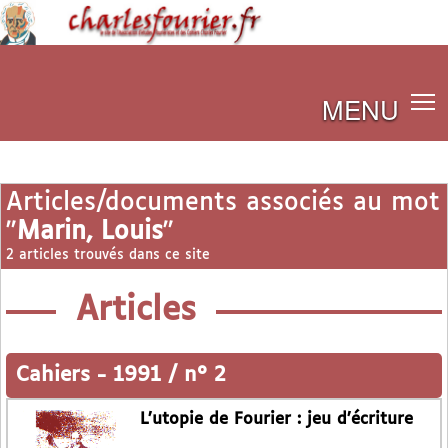
MENU
Articles/documents associés au mot
"
Marin, Louis
"
2 articles trouvés dans ce site
Articles
Cahiers
-
1991 / n° 2
L’utopie de Fourier : jeu d’écriture