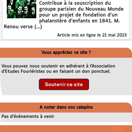
Contribue à la souscription du
groupe parisien du Nouveau Monde
pour un projet de fondation d’un
phalanstère d’enfants en 1841. M.
Renou verse (…)
Article mis en ligne le
21 mai 2023
Vous appréciez ce site ?
Vous pouvez nous soutenir en adhérant à l’Association
d’Etudes Fouriéristes ou en faisant un don ponctuel.
A noter dans vos calepins
Pas d’évènements à venir