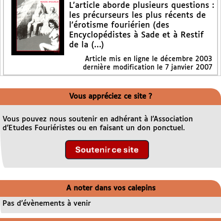
L’article aborde plusieurs questions :
les précurseurs les plus récents de
l’érotisme fouriérien (des
Encyclopédistes à Sade et à Restif
de la (…)
Article mis en ligne le
décembre 2003
dernière modification le 7 janvier 2007
Vous appréciez ce site ?
Vous pouvez nous soutenir en adhérant à l’Association
d’Etudes Fouriéristes ou en faisant un don ponctuel.
A noter dans vos calepins
Pas d’évènements à venir