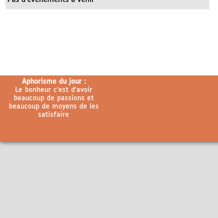
Aphorisme du jour :
Le bonheur c’est d’avoir
beaucoup de passions et
beaucoup de moyens de les
satisfaire