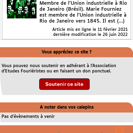
Membre de l’Union industrielle à Rio
de Janeiro (Brésil). Marie Fourniez
est membre de l’Union industrielle à
Rio de Janeiro vers 1845. Il est (…)
Article mis en ligne le
11 février 2021
dernière modification le 26 juin 2022
Vous appréciez ce site ?
Vous pouvez nous soutenir en adhérant à l’Association
d’Etudes Fouriéristes ou en faisant un don ponctuel.
A noter dans vos calepins
Pas d’évènements à venir