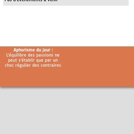
Aphorisme du jour :
L’équilibre des passions ne
peut s’établir que par un
choc régulier des contraires