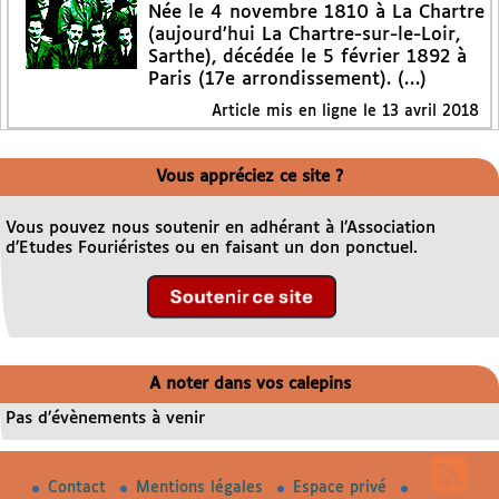
Née le 4 novembre 1810 à La Chartre
(aujourd’hui La Chartre-sur-le-Loir,
Sarthe), décédée le 5 février 1892 à
Paris (17e arrondissement). (…)
Article mis en ligne le
13 avril 2018
Vous appréciez ce site ?
Vous pouvez nous soutenir en adhérant à l’Association
d’Etudes Fouriéristes ou en faisant un don ponctuel.
A noter dans vos calepins
Pas d’évènements à venir
Contact
Mentions légales
Espace privé