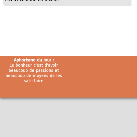
Aphorisme du jour :
Le bonheur c’est d’avoir
beaucoup de passions et
beaucoup de moyens de les
satisfaire