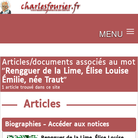
MENU
Articles/documents associés au mot
"
Rengguer de la Lime, Élise Louise
Émilie, née Traut
"
1 article trouvé dans ce site
Articles
Biographies
-
Accéder aux notices