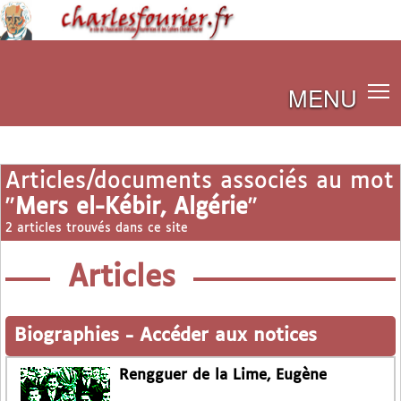
MENU
Articles/documents associés au mot
"
Mers el-Kébir, Algérie
"
2 articles trouvés dans ce site
Articles
Biographies
-
Accéder aux notices
Rengguer de la Lime, Eugène