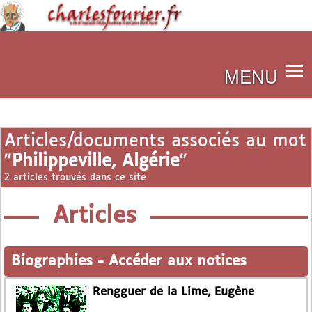
MENU
Articles/documents associés au mot
"
Philippeville, Algérie
"
2 articles trouvés dans ce site
Articles
Biographies
-
Accéder aux notices
Rengguer de la Lime, Eugène