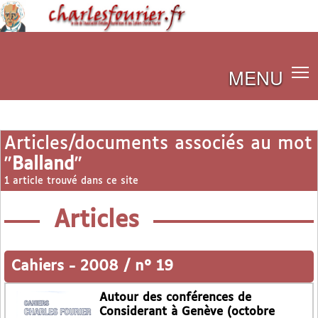
MENU
Articles/documents associés au mot
"
Balland
"
1 article trouvé dans ce site
Articles
Cahiers
-
2008 / n° 19
Autour des conférences de
Considerant à Genève (octobre