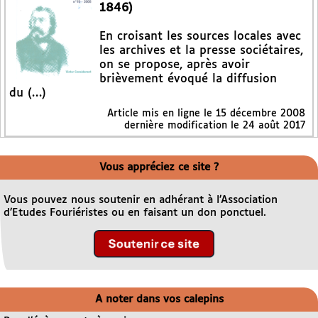
1846)
En croisant les sources locales avec
les archives et la presse sociétaires,
on se propose, après avoir
brièvement évoqué la diffusion
du (…)
Article mis en ligne le
15 décembre 2008
dernière modification le 24 août 2017
Vous appréciez ce site ?
Vous pouvez nous soutenir en adhérant à l’Association
d’Etudes Fouriéristes ou en faisant un don ponctuel.
A noter dans vos calepins