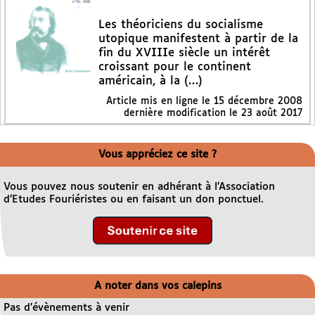
Les théoriciens du socialisme
utopique manifestent à partir de la
fin du XVIIIe siècle un intérêt
croissant pour le continent
américain, à la (…)
Article mis en ligne le
15 décembre 2008
dernière modification le 23 août 2017
Vous appréciez ce site ?
Vous pouvez nous soutenir en adhérant à l’Association
d’Etudes Fouriéristes ou en faisant un don ponctuel.
A noter dans vos calepins
Pas d’évènements à venir