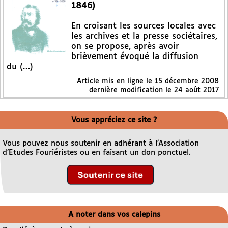
1846)
En croisant les sources locales avec
les archives et la presse sociétaires,
on se propose, après avoir
brièvement évoqué la diffusion
du (…)
Article mis en ligne le
15 décembre 2008
dernière modification le 24 août 2017
Vous appréciez ce site ?
Vous pouvez nous soutenir en adhérant à l’Association
d’Etudes Fouriéristes ou en faisant un don ponctuel.
A noter dans vos calepins