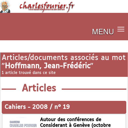
MENU
Articles/documents associés au mot
"
Hoffmann, Jean-Frédéric
"
1 article trouvé dans ce site
Articles
Cahiers
-
2008 / n° 19
Autour des conférences de
Considerant à Genève (octobre