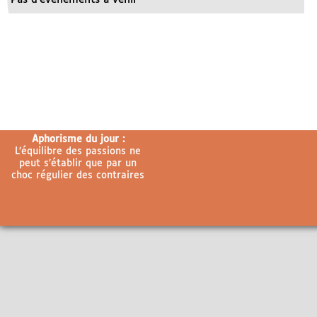
Aphorisme du jour :
L’équilibre des passions ne
peut s’établir que par un
choc régulier des contraires