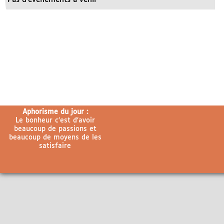
Aphorisme du jour :
Le bonheur c’est d’avoir
beaucoup de passions et
beaucoup de moyens de les
satisfaire