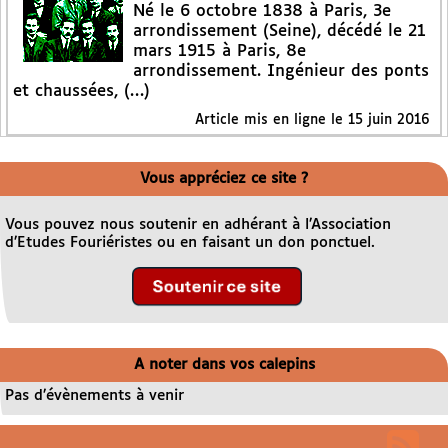
Né le 6 octobre 1838 à Paris, 3e
arrondissement (Seine), décédé le 21
mars 1915 à Paris, 8e
arrondissement. Ingénieur des ponts
et chaussées, (…)
Article mis en ligne le
15 juin 2016
Vous appréciez ce site ?
Vous pouvez nous soutenir en adhérant à l’Association
d’Etudes Fouriéristes ou en faisant un don ponctuel.
A noter dans vos calepins
Pas d’évènements à venir