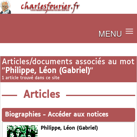
MENU
Articles/documents associés au mot
"
Philippe, Léon (Gabriel)
"
1 article trouvé dans ce site
Articles
Biographies
-
Accéder aux notices
Philippe, Léon (Gabriel)