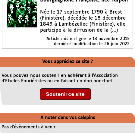
Bourguignolle Françoise, née Tarpon
Née le 17 septembre 1790 à Brest
(Finistère), décédée le 18 décembre
1849 à Lambézellec (Finistère), elle
participe à la diffusion de la (…)
Article mis en ligne le
13 novembre 2015
dernière modification le 26 juin 2022
Vous appréciez ce site ?
Vous pouvez nous soutenir en adhérant à l’Association
d’Etudes Fouriéristes ou en faisant un don ponctuel.
A noter dans vos calepins
Pas d’évènements à venir