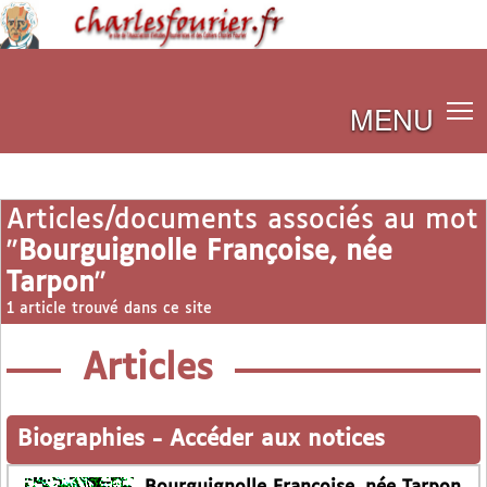
MENU
Articles/documents associés au mot
"
Bourguignolle Françoise, née
Tarpon
"
1 article trouvé dans ce site
Articles
Biographies
-
Accéder aux notices