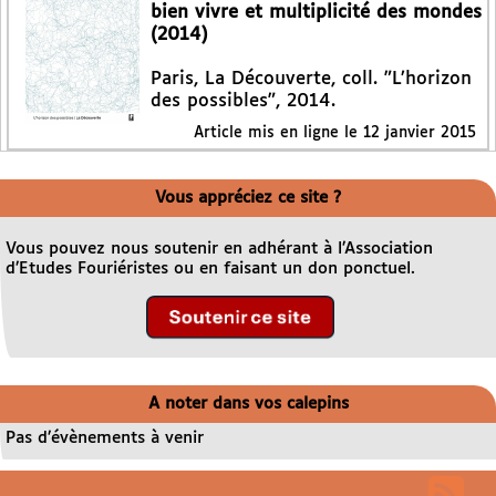
bien vivre et multiplicité des mondes
(2014)
Paris, La Découverte, coll. "L’horizon
des possibles", 2014.
Article mis en ligne le
12 janvier 2015
Vous appréciez ce site ?
Vous pouvez nous soutenir en adhérant à l’Association
d’Etudes Fouriéristes ou en faisant un don ponctuel.
A noter dans vos calepins
Pas d’évènements à venir