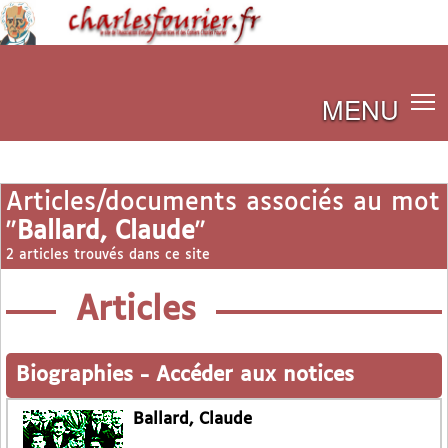
MENU
Articles/documents associés au mot
"
Ballard, Claude
"
2 articles trouvés dans ce site
Articles
Biographies
-
Accéder aux notices
Ballard, Claude