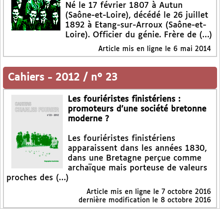
Né le 17 février 1807 à Autun
(Saône-et-Loire), décédé le 26 juillet
1892 à Etang-sur-Arroux (Saône-et-
Loire). Officier du génie. Frère de (…)
Article mis en ligne le
6 mai 2014
Cahiers
-
2012 / n° 23
Les fouriéristes finistériens :
promoteurs d’une société bretonne
moderne ?
Les fouriéristes finistériens
apparaissent dans les années 1830,
dans une Bretagne perçue comme
archaïque mais porteuse de valeurs
proches des (…)
Article mis en ligne le
7 octobre 2016
dernière modification le 8 octobre 2016