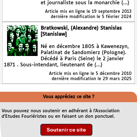
et journaliste sous la monarchie (…)
Article mis en ligne le
19 septembre 2013
dernière modification le 5 février 2024
Bratkowski, (Alexandre) Stanislas
[Stanislaw]
Né en décembre 1805 à Kawenezyn,
Palatinat de Sandomierz (Pologne).
Décédé à Paris (Seine) le 2 janvier
1871 . Sous-intendant, lieutenant de (…)
Article mis en ligne le
5 décembre 2010
dernière modification le 29 mars 2025
Vous appréciez ce site ?
Vous pouvez nous soutenir en adhérant à l’Association
d’Etudes Fouriéristes ou en faisant un don ponctuel.