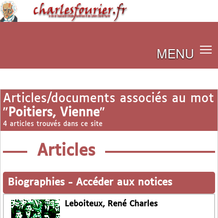
MENU
Articles/documents associés au mot
"
Poitiers, Vienne
"
4 articles trouvés dans ce site
Articles
Biographies
-
Accéder aux notices
Leboiteux, René Charles