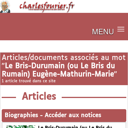
MENU
Articles/documents associés au mot
"
Le Bris-Durumain (ou Le Bris du
Rumain) Eugène-Mathurin-Marie
"
1 article trouvé dans ce site
Articles
Biographies
-
Accéder aux notices