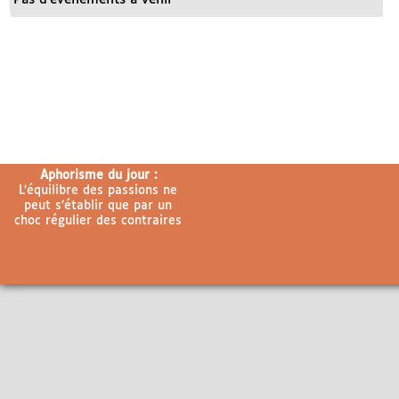
Aphorisme du jour :
L’équilibre des passions ne
peut s’établir que par un
choc régulier des contraires