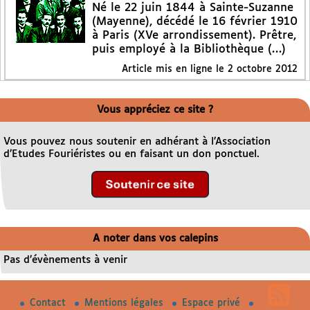
Né le 22 juin 1844 à Sainte-Suzanne
(Mayenne), décédé le 16 février 1910
à Paris (XVe arrondissement). Prêtre,
puis employé à la Bibliothèque (…)
Article mis en ligne le
2 octobre 2012
Vous appréciez ce site ?
Vous pouvez nous soutenir en adhérant à l’Association
d’Etudes Fouriéristes ou en faisant un don ponctuel.
A noter dans vos calepins
Pas d’évènements à venir
Contact
Mentions légales
Espace privé