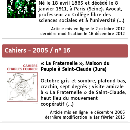
Né le 18 avril 1865 et décédé le 8
janvier 1911, à Paris (Seine). Avocat,
professeur au Collège libre des
sciences sociales et à l’université (…)
Article mis en ligne le
2 octobre 2012
dernière modification le 16 décembre 2012
Cahiers
-
2005 / n° 16
« La Fraternelle », Maison du
Peuple à Saint-Claude (Jura)
Octobre gris et sombre, plafond bas,
crachin, sept degrés ; visite amicale
à « La Fraternelle » de Saint-Claude,
haut lieu du mouvement
coopératif (…)
Article mis en ligne le
décembre 2005
dernière modification le 1er février 2015