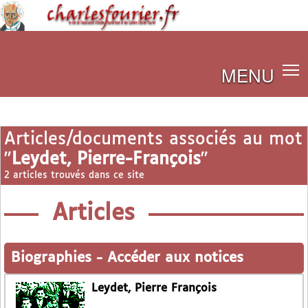
MENU
Articles/documents associés au mot
"
Leydet, Pierre-François
"
2 articles trouvés dans ce site
Articles
Biographies
-
Accéder aux notices
Leydet, Pierre François