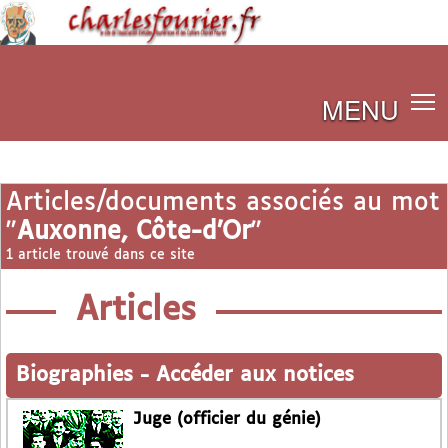
MENU
Articles/documents associés au mot
"
Auxonne, Côte-d’Or
"
1 article trouvé dans ce site
Articles
Biographies
-
Accéder aux notices
Juge (officier du génie)