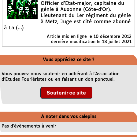
Officier d’Etat-major, capitaine du
génie à Auxonne (Côte-d’Or).
Lieutenant du 1er régiment du génie
à Metz, Juge est cité comme abonné
à La (…)
Article mis en ligne le
10 décembre 2012
dernière modification le 18 juillet 2021
Vous appréciez ce site ?
Vous pouvez nous soutenir en adhérant à l’Association
d’Etudes Fouriéristes ou en faisant un don ponctuel.
A noter dans vos calepins
Pas d’évènements à venir