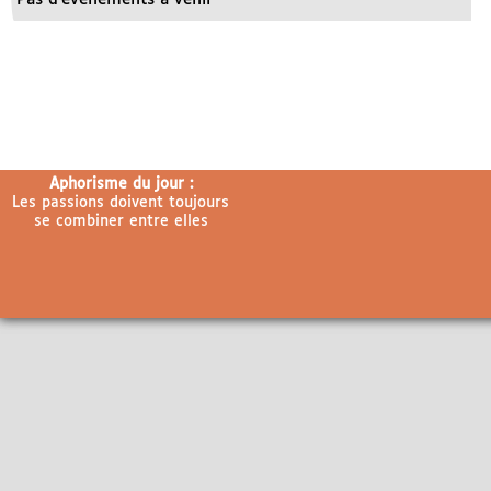
Aphorisme du jour :
Les passions doivent toujours
se combiner entre elles