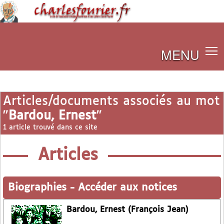
MENU
Articles/documents associés au mot
"
Bardou, Ernest
"
1 article trouvé dans ce site
Articles
Biographies
-
Accéder aux notices
Bardou, Ernest (François Jean)