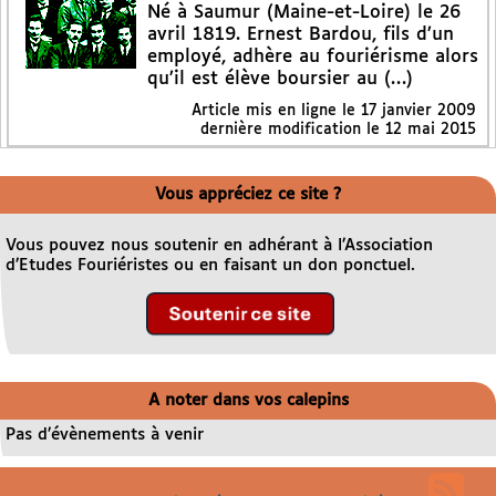
Né à Saumur (Maine-et-Loire) le 26
avril 1819. Ernest Bardou, fils d’un
employé, adhère au fouriérisme alors
qu’il est élève boursier au (…)
Article mis en ligne le
17 janvier 2009
dernière modification le 12 mai 2015
Vous appréciez ce site ?
Vous pouvez nous soutenir en adhérant à l’Association
d’Etudes Fouriéristes ou en faisant un don ponctuel.
A noter dans vos calepins
Pas d’évènements à venir