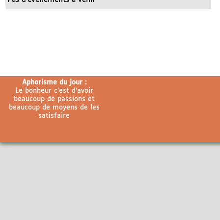
Aphorisme du jour :
Le bonheur c’est d’avoir
beaucoup de passions et
beaucoup de moyens de les
satisfaire