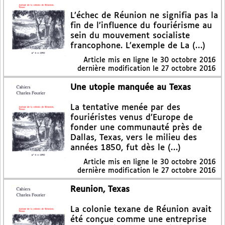
L’échec de Réunion ne signifia pas la
fin de l’influence du fouriérisme au
sein du mouvement socialiste
francophone. L’exemple de La (…)
Article mis en ligne le
30 octobre 2016
dernière modification le 27 octobre 2016
Une utopie manquée au Texas
La tentative menée par des
fouriéristes venus d’Europe de
fonder une communauté près de
Dallas, Texas, vers le milieu des
années 1850, fut dès le (…)
Article mis en ligne le
30 octobre 2016
dernière modification le 27 octobre 2016
Reunion, Texas
La colonie texane de Réunion avait
été conçue comme une entreprise