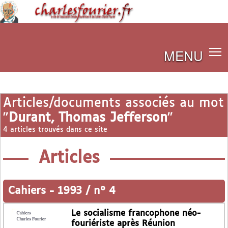
MENU
Articles/documents associés au mot
"
Durant, Thomas Jefferson
"
4 articles trouvés dans ce site
Articles
Cahiers
-
1993 / n° 4
Le socialisme francophone néo-
fouriériste après Réunion