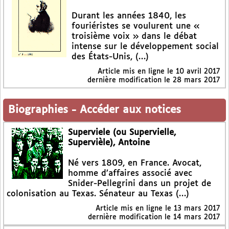
Durant les années 1840, les
fouriéristes se voulurent une «
troisième voix » dans le débat
intense sur le développement social
des États-Unis, (…)
Article mis en ligne le
10 avril 2017
dernière modification le 28 mars 2017
Biographies
-
Accéder aux notices
Superviele (ou Supervielle,
Supervièle), Antoine
Né vers 1809, en France. Avocat,
homme d’affaires associé avec
Snider-Pellegrini dans un projet de
colonisation au Texas. Sénateur au Texas (…)
Article mis en ligne le
13 mars 2017
dernière modification le 14 mars 2017