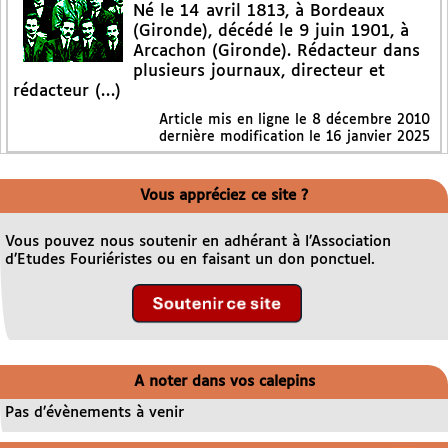
Né le 14 avril 1813, à Bordeaux
(Gironde), décédé le 9 juin 1901, à
Arcachon (Gironde). Rédacteur dans
plusieurs journaux, directeur et
rédacteur (…)
Article mis en ligne le
8 décembre 2010
dernière modification le 16 janvier 2025
Vous appréciez ce site ?
Vous pouvez nous soutenir en adhérant à l’Association
d’Etudes Fouriéristes ou en faisant un don ponctuel.
A noter dans vos calepins
Pas d’évènements à venir