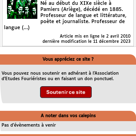
Né au début du XIXe siècle à
Pamiers (Ariège), décédé en 1885.
Professeur de langue et littérature,
poète et journaliste. Professeur de
langue (…)
Article mis en ligne le
2 avril 2010
dernière modification le 11 décembre 2023
Vous appréciez ce site ?
Vous pouvez nous soutenir en adhérant à l’Association
d’Etudes Fouriéristes ou en faisant un don ponctuel.
A noter dans vos calepins
Pas d’évènements à venir