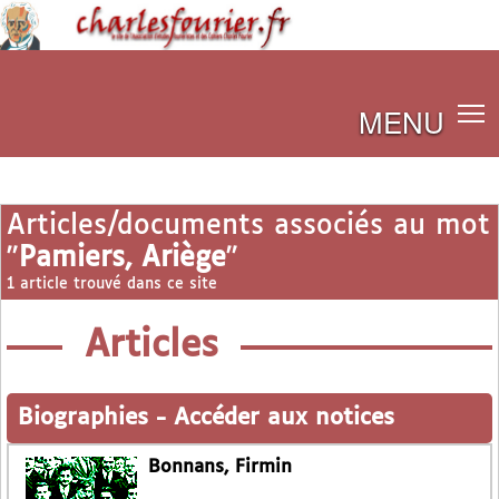
MENU
Articles/documents associés au mot
"
Pamiers, Ariège
"
1 article trouvé dans ce site
Articles
Biographies
-
Accéder aux notices
Bonnans, Firmin